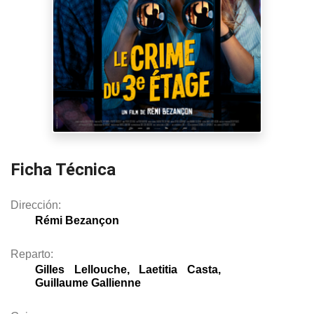
Ficha Técnica
Dirección:
Rémi Bezançon
Reparto:
Gilles Lellouche, Laetitia Casta,
Guillaume Gallienne