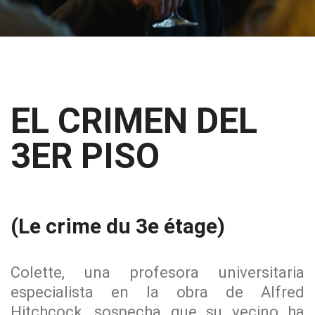
EL CRIMEN DEL
3ER PISO
(Le crime du 3e étage)
Colette, una profesora universitaria
especialista en la obra de Alfred
Hitchcock, sospecha que su vecino ha