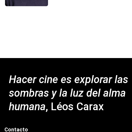
Hacer cine es explorar las
sombras y la luz del
alma
humana
, Léos Carax
Contacto