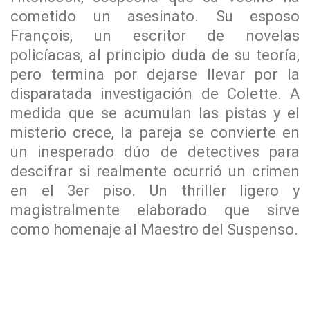
cometido un asesinato. Su esposo
François, un escritor de novelas
policíacas, al principio duda de su teoría,
pero termina por dejarse llevar por la
disparatada investigación de Colette. A
medida que se acumulan las pistas y el
misterio crece, la pareja se convierte en
un inesperado dúo de detectives para
descifrar si realmente ocurrió un crimen
en el 3er piso. Un thriller ligero y
magistralmente elaborado que sirve
como homenaje al Maestro del Suspenso.