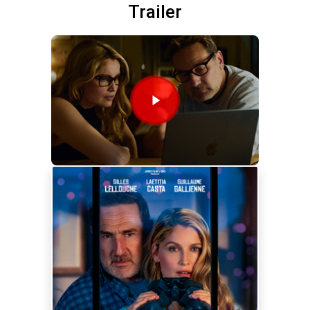
Trailer